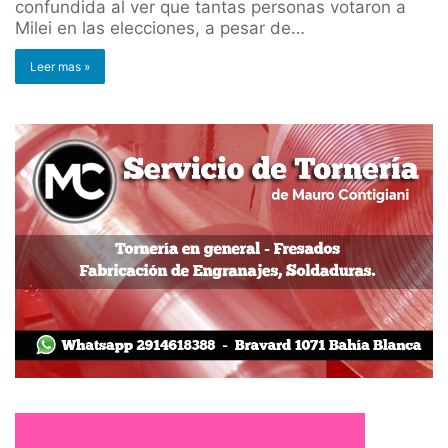
confundida al ver que tantas personas votaron a
Milei en las elecciones, a pesar de…
Leer mas »