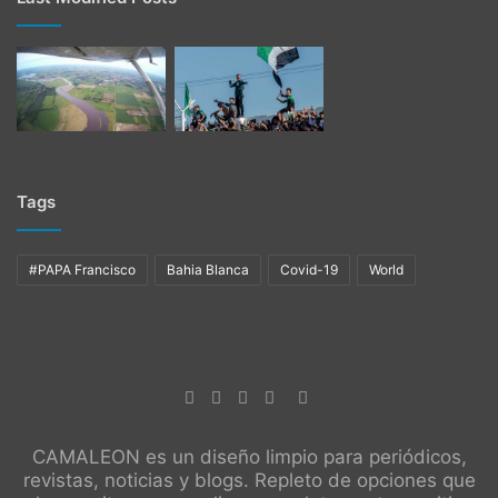
Tags
#PAPA Francisco
Bahia Blanca
Covid-19
World
CAMALEON es un diseño limpio para periódicos,
revistas, noticias y blogs. Repleto de opciones que