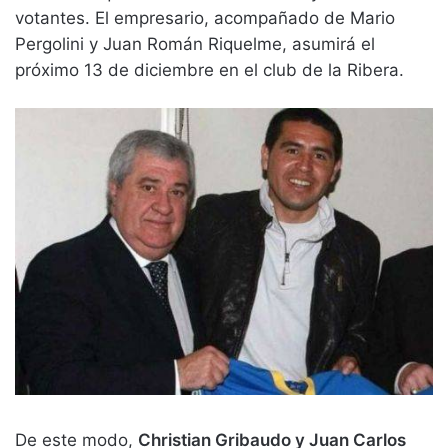
votantes. El empresario, acompañado de Mario
Pergolini y Juan Román Riquelme, asumirá el
próximo 13 de diciembre en el club de la Ribera.
De este modo,
Christian Gribaudo y Juan Carlos