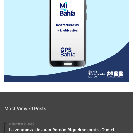
Most Viewed Posts
diciembre 9, 2019
La venganza de Juan Román Riquelme contra Daniel