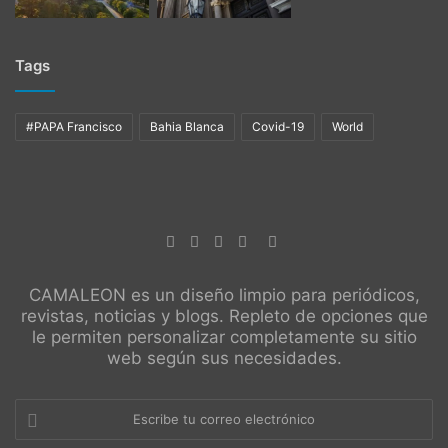
Tags
#PAPA Francisco
Bahia Blanca
Covid-19
World
CAMALEON es un diseño limpio para periódicos,
revistas, noticias y blogs. Repleto de opciones que
le permiten personalizar completamente su sitio
web según sus necesidades.
Escribe
tu