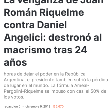
Román Riquelme
contra Daniel
Angelici: destronó al
macrismo tras 24
años
horas de dejar el poder en la República
Argentina, el presidente también sufrió la pérdida
de lugar en el mundo. La fórmula Ameal-
Pergolini-Riquelme se impuso con casi el 50% de
los votos.
redaccion
diciembre 9, 2019
2.670