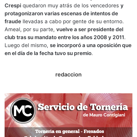
Crespi
quedaron muy atrás de los vencedores
y
protagonizaron varias escenas de intentos de
fraude
llevadas a cabo por gente de su entorno.
Ameal, por su parte,
vuelve a ser presidente del
club tras su mandato entre los años 2008 y 2011
.
Luego del mismo,
se incorporó a una oposición que
en el día de la fecha tuvo su premio
.
redaccion