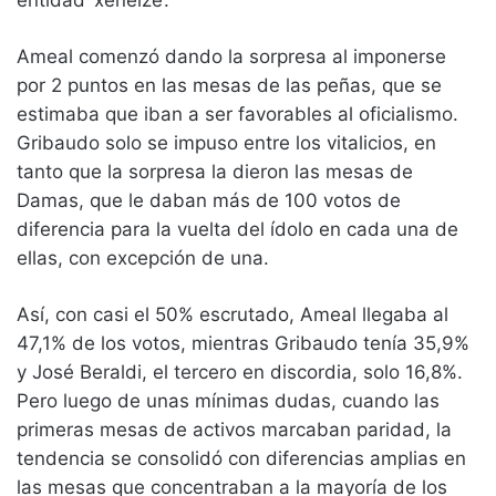
Ameal comenzó dando la sorpresa al imponerse
por 2 puntos en las mesas de las peñas, que se
estimaba que iban a ser favorables al oficialismo.
Gribaudo solo se impuso entre los vitalicios, en
tanto que la sorpresa la dieron las mesas de
Damas, que le daban más de 100 votos de
diferencia para la vuelta del ídolo en cada una de
ellas, con excepción de una.
Así, con casi el 50% escrutado, Ameal llegaba al
47,1% de los votos, mientras Gribaudo tenía 35,9%
y José Beraldi, el tercero en discordia, solo 16,8%.
Pero luego de unas mínimas dudas, cuando las
primeras mesas de activos marcaban paridad, la
tendencia se consolidó con diferencias amplias en
las mesas que concentraban a la mayoría de los