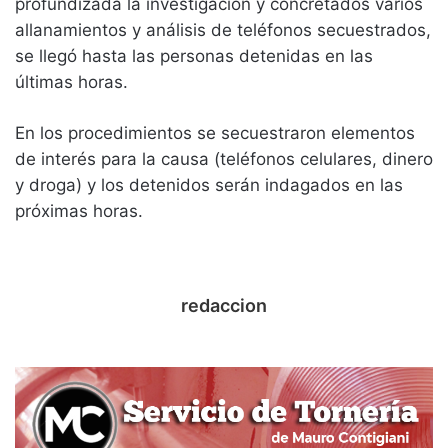
profundizada la investigación y concretados varios
allanamientos y análisis de teléfonos secuestrados,
se llegó hasta las personas detenidas en las
últimas horas.
En los procedimientos se secuestraron elementos
de interés para la causa (teléfonos celulares, dinero
y droga) y los detenidos serán indagados en las
próximas horas.
redaccion