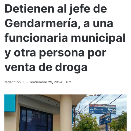
Detienen al jefe de
Gendarmería, a una
funcionaria municipal
y otra persona por
venta de droga
redaccion
noviembre 29, 2024
2