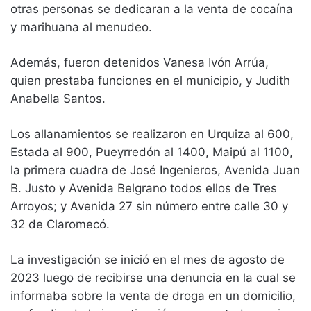
otras personas se dedicaran a la venta de cocaína
y marihuana al menudeo.
Además, fueron detenidos Vanesa Ivón Arrúa,
quien prestaba funciones en el municipio, y Judith
Anabella Santos.
Los allanamientos se realizaron en Urquiza al 600,
Estada al 900, Pueyrredón al 1400, Maipú al 1100,
la primera cuadra de José Ingenieros, Avenida Juan
B. Justo y Avenida Belgrano todos ellos de Tres
Arroyos; y Avenida 27 sin número entre calle 30 y
32 de Claromecó.
La investigación se inició en el mes de agosto de
2023 luego de recibirse una denuncia en la cual se
informaba sobre la venta de droga en un domicilio,