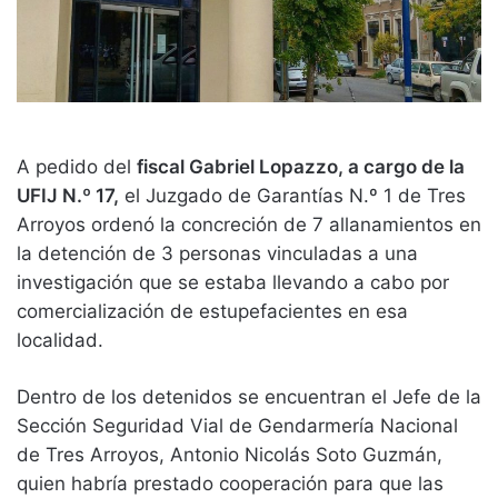
A pedido del
fiscal Gabriel Lopazzo, a cargo de la
UFIJ N.º 17,
el Juzgado de Garantías N.º 1 de Tres
Arroyos ordenó la concreción de 7 allanamientos en
la detención de 3 personas vinculadas a una
investigación que se estaba llevando a cabo por
comercialización de estupefacientes en esa
localidad.
Dentro de los detenidos se encuentran el Jefe de la
Sección Seguridad Vial de Gendarmería Nacional
de Tres Arroyos, Antonio Nicolás Soto Guzmán,
quien habría prestado cooperación para que las