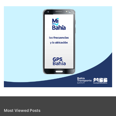
Most Viewed Posts