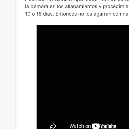
la demora en los allanamientos y procedimie
10 o 18 días. Entonces no los agarran con na