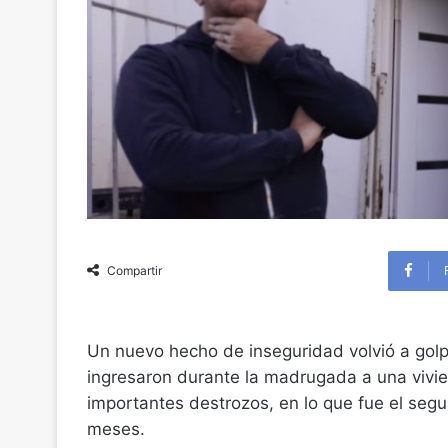
Compartir
Un nuevo hecho de inseguridad volvió a golp
ingresaron durante la madrugada a una vivie
importantes destrozos, en lo que fue el segu
meses.