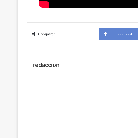
Facebook
Compartir
redaccion