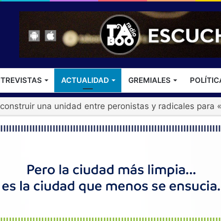
TREVISTAS
ACTUALIDAD
GREMIALES
POLÍTIC