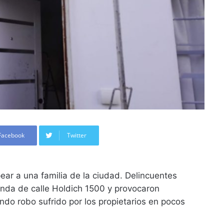
Facebook
Twitter
ear a una familia de la ciudad. Delincuentes
nda de calle Holdich 1500 y provocaron
ndo robo sufrido por los propietarios en pocos