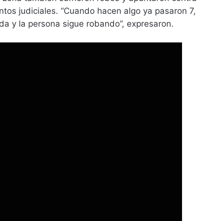
ntos judiciales. “Cuando hacen algo ya pasaron 7,
da y la persona sigue robando”, expresaron.