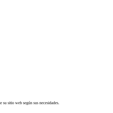
 su sitio web según sus necesidades.