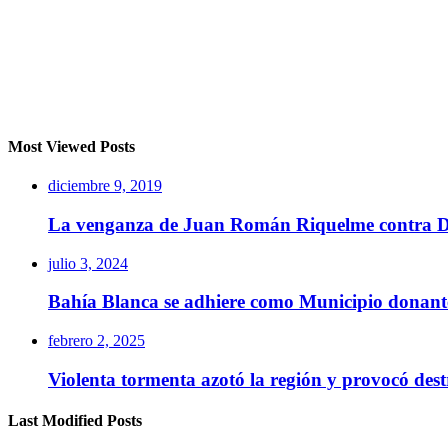
Most Viewed Posts
diciembre 9, 2019
La venganza de Juan Román Riquelme contra Dan
julio 3, 2024
Bahía Blanca se adhiere como Municipio donante 
febrero 2, 2025
Violenta tormenta azotó la región y provocó dest
Last Modified Posts