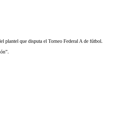
el plantel que disputa el Torneo Federal A de fútbol.
ión”.