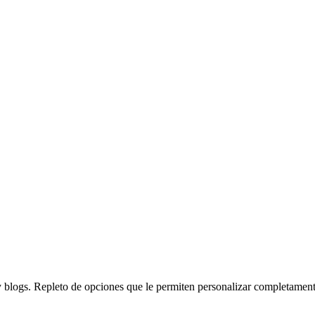
blogs. Repleto de opciones que le permiten personalizar completamente