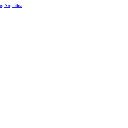
 Argentina