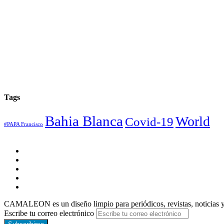
Tags
Bahia Blanca
World
Covid-19
#PAPA Francisco
CAMALEON es un diseño limpio para periódicos, revistas, noticias y 
Escribe tu correo electrónico