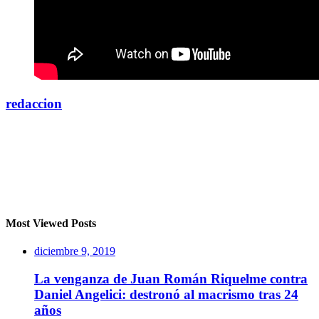
redaccion
Most Viewed Posts
diciembre 9, 2019
La venganza de Juan Román Riquelme contra
Daniel Angelici: destronó al macrismo tras 24
años