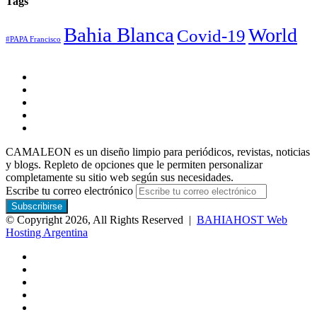
Tags
Bahia Blanca
World
Covid-19
#PAPA Francisco
CAMALEON es un diseño limpio para periódicos, revistas, noticias
y blogs. Repleto de opciones que le permiten personalizar
completamente su sitio web según sus necesidades.
Escribe tu correo electrónico
© Copyright 2026, All Rights Reserved |
BAHIAHOST Web
Hosting Argentina