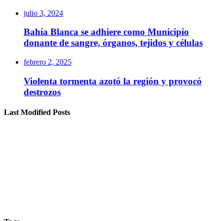
julio 3, 2024
Bahía Blanca se adhiere como Municipio
donante de sangre, órganos, tejidos y células
febrero 2, 2025
Violenta tormenta azotó la región y provocó
destrozos
Last Modified Posts