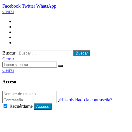
Facebook
Twitter
WhatsApp
Cerrar
Buscar:
Cerrar
Cerrar
Acceso
¿Has olvidado la contraseña?
Recuérdame
Acceso