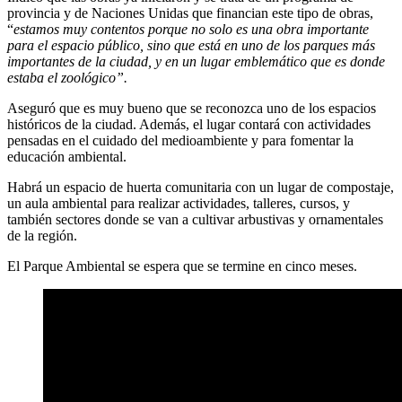
provincia y de Naciones Unidas que financian este tipo de obras,
“
estamos muy contentos porque no solo es una obra importante
para el espacio público, sino que está en uno de los parques más
importantes de la ciudad, y en un lugar emblemático que es donde
estaba el zoológico”.
Aseguró que es muy bueno que se reconozca uno de los espacios
históricos de la ciudad. Además, el lugar contará con actividades
pensadas en el cuidado del medioambiente y para fomentar la
educación ambiental.
Habrá un espacio de huerta comunitaria con un lugar de compostaje,
un aula ambiental para realizar actividades, talleres, cursos, y
también sectores donde se van a cultivar arbustivas y ornamentales
de la región.
El Parque Ambiental se espera que se termine en cinco meses.