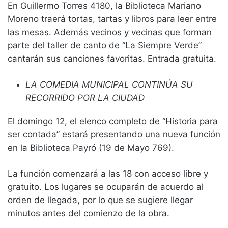
En Guillermo Torres 4180, la Biblioteca Mariano
Moreno traerá tortas, tartas y libros para leer entre
las mesas. Además vecinos y vecinas que forman
parte del taller de canto de “La Siempre Verde”
cantarán sus canciones favoritas. Entrada gratuita.
LA COMEDIA MUNICIPAL CONTINÚA SU
RECORRIDO POR LA CIUDAD
El domingo 12, el elenco completo de “Historia para
ser contada” estará presentando una nueva función
en la Biblioteca Payró (19 de Mayo 769).
La función comenzará a las 18 con acceso libre y
gratuito. Los lugares se ocuparán de acuerdo al
orden de llegada, por lo que se sugiere llegar
minutos antes del comienzo de la obra.