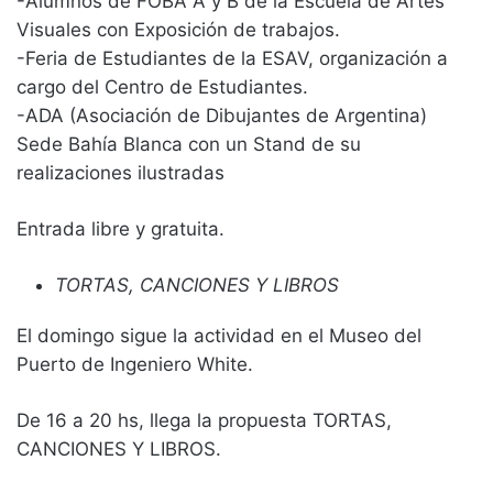
-Alumnos de FOBA A y B de la Escuela de Artes
Visuales con Exposición de trabajos.
-Feria de Estudiantes de la ESAV, organización a
cargo del Centro de Estudiantes.
-ADA (Asociación de Dibujantes de Argentina)
Sede Bahía Blanca con un Stand de su
realizaciones ilustradas
Entrada libre y gratuita.
TORTAS, CANCIONES Y LIBROS
El domingo sigue la actividad en el Museo del
Puerto de Ingeniero White.
De 16 a 20 hs, llega la propuesta TORTAS,
CANCIONES Y LIBROS.