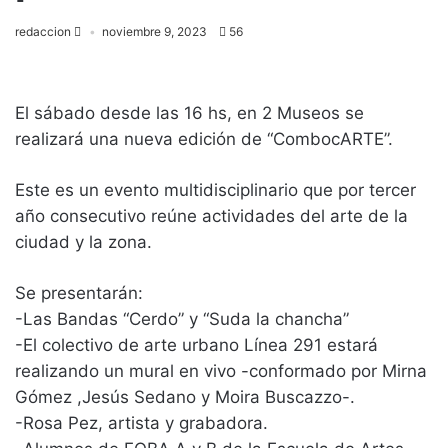
redaccion
noviembre 9, 2023
56
El sábado desde las 16 hs, en 2 Museos se
realizará una nueva edición de “CombocARTE”.
Este es un evento multidisciplinario que por tercer
año consecutivo reúne actividades del arte de la
ciudad y la zona.
Se presentarán:
-Las Bandas “Cerdo” y “Suda la chancha”
-El colectivo de arte urbano Línea 291 estará
realizando un mural en vivo -conformado por Mirna
Gómez ,Jesús Sedano y Moira Buscazzo-.
-Rosa Pez, artista y grabadora.