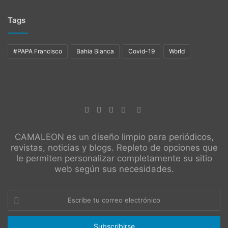
Tags
#PAPA Francisco
Bahia Blanca
Covid-19
World
CAMALEON es un diseño limpio para periódicos,
revistas, noticias y blogs. Repleto de opciones que
le permiten personalizar completamente su sitio
web según sus necesidades.
Escribe
tu
correo
electrónico