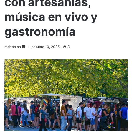
con artesanías,
música en vivo y
gastronomía
redaccion
octubre 10, 2025
3