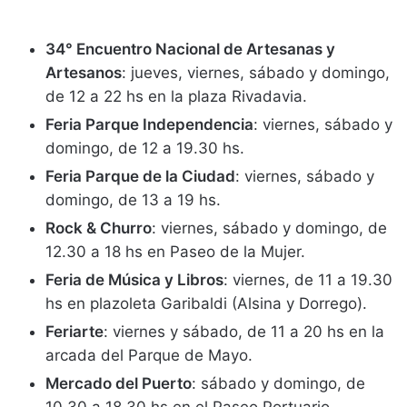
34° Encuentro Nacional de Artesanas y
Artesanos
: jueves, viernes, sábado y domingo,
de 12 a 22 hs en la plaza Rivadavia.
Feria Parque Independencia
: viernes, sábado y
domingo, de 12 a 19.30 hs.
Feria Parque de la Ciudad
: viernes, sábado y
domingo, de 13 a 19 hs.
Rock & Churro
: viernes, sábado y domingo, de
12.30 a 18 hs en Paseo de la Mujer.
Feria de Música y Libros
: viernes, de 11 a 19.30
hs en plazoleta Garibaldi (Alsina y Dorrego).
Feriarte
: viernes y sábado, de 11 a 20 hs en la
arcada del Parque de Mayo.
Mercado del Puerto
: sábado y domingo, de