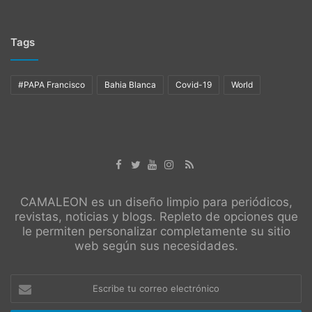
Tags
#PAPA Francisco
Bahia Blanca
Covid-19
World
CAMALEON es un diseño limpio para periódicos,
revistas, noticias y blogs. Repleto de opciones que
le permiten personalizar completamente su sitio
web según sus necesidades.
Escribe
tu
correo